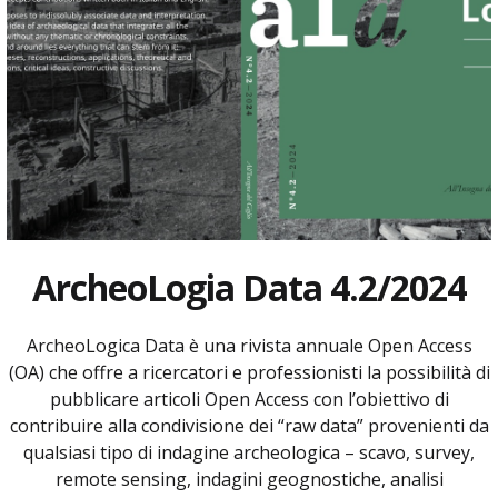
ArcheoLogia Data 4.2/2024
ArcheoLogica Data è una rivista annuale Open Access
(OA) che offre a ricercatori e professionisti la possibilità di
pubblicare articoli Open Access con l’obiettivo di
contribuire alla condivisione dei “raw data” provenienti da
qualsiasi tipo di indagine archeologica – scavo, survey,
remote sensing, indagini geognostiche, analisi